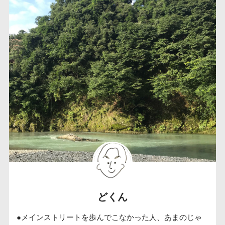
どくん
●メインストリートを歩んでこなかった人、あまのじゃ