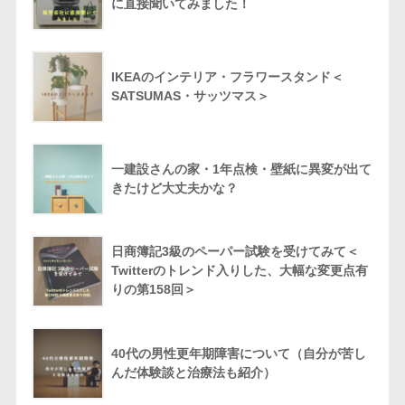
に直接聞いてみました！
IKEAのインテリア・フラワースタンド＜
SATSUMAS・サッツマス＞
一建設さんの家・1年点検・壁紙に異変が出て
きたけど大丈夫かな？
日商簿記3級のペーパー試験を受けてみて＜
Twitterのトレンド入りした、大幅な変更点有
りの第158回＞
40代の男性更年期障害について（自分が苦し
んだ体験談と治療法も紹介）