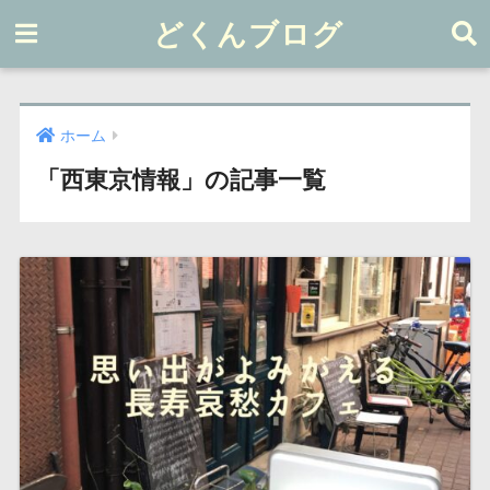
どくんブログ
ホーム
「西東京情報」の記事一覧