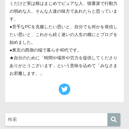
くだけど実は根はまじめでピュアな人、慎重派で行動力
の弱めな人、そんな人達の味方であれたらと思っていま
す。
●苦手なPCを克服したい思いと、自分でも何かを発信し
たい思いと、これから続く迷いの人生の糧にとブログを
始めました。
●東京の西側の端で暮らす40代です。
★自分のために「時間や場所や労力を提供してくださり
ありがとうございます」という意味を込めて「みなさま
お邪魔します。」