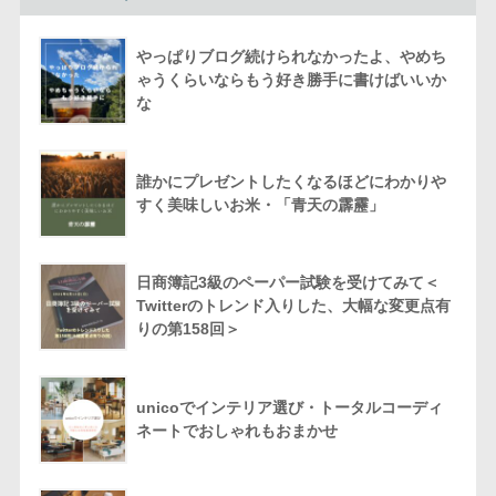
やっぱりブログ続けられなかったよ、やめち
ゃうくらいならもう好き勝手に書けばいいか
な
誰かにプレゼントしたくなるほどにわかりや
すく美味しいお米・「青天の霹靂」
日商簿記3級のペーパー試験を受けてみて＜
Twitterのトレンド入りした、大幅な変更点有
りの第158回＞
unicoでインテリア選び・トータルコーディ
ネートでおしゃれもおまかせ