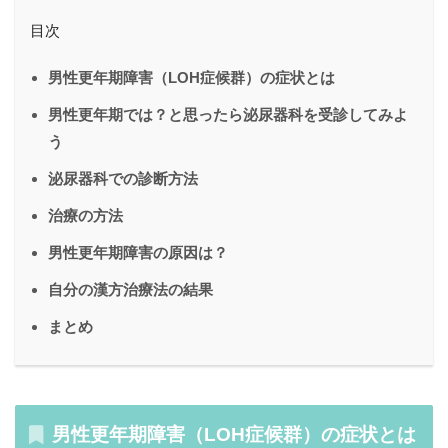
目次
男性更年期障害（LOH症候群）の症状とは
男性更年期では？と思ったら泌尿器科を受診してみよ
う
泌尿器科での診断方法
治療の方法
男性更年期障害の原因は？
自分の漢方治療法の結果
まとめ
男性更年期障害（LOH症候群）の症状とは