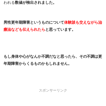
われる
数値が検出されました。
男性更年期障害というものについて
体験談も交えながら
治
療法
なども伝えられたら
と思っています。
もし身体や心がなんか不調だなと思ったら、その不調は更
年期障害からくるものかもしれません。
スポンサーリンク