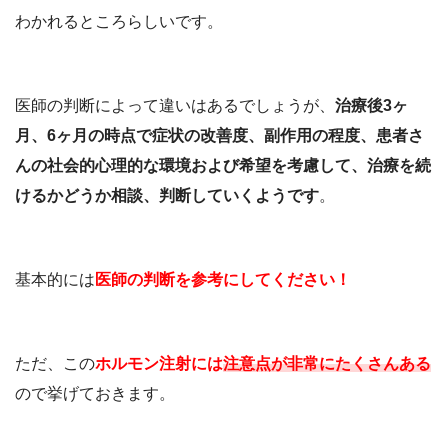
わかれるところらしいです。
医師の判断によって違いはあるでしょうが、
治療後3ヶ
月、6ヶ月の時点で症状の改善度、副作用の程度、患者さ
んの社会的心理的な環境および希望を考慮して、治療を続
けるかどうか相談、判断していくようです
。
基本的には
医師の判断を参考にしてください！
ただ、この
ホルモン注射には
注意点が非常にたくさんある
ので挙げておきます。