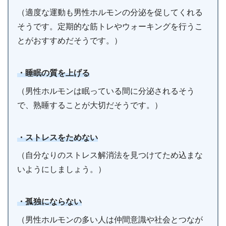
（適度な運動も男性ホルモンの分泌を促してくれる
そうです。定期的な筋トレやウォーキングを行うこ
とがおすすめだそうです。）
・睡眠の質を上げる
（男性ホルモンは眠っている間に分泌されるそう
で、熟睡することが大切だそうです。）
・ストレスをためない
（自分なりのストレス解消法を見つけてため込まな
いようにしましょう。）
・孤独にならない
（男性ホルモンの多い人は仲間意識や社会とつなが