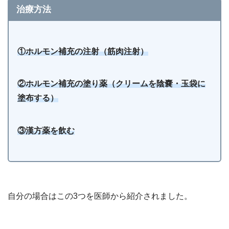
治療方法
①ホルモン補充の注射（筋肉注射）
②ホルモン補充の塗り薬（クリームを陰嚢・玉袋に
塗布する）
③漢方薬を飲む
自分の場合はこの3つを医師から紹介されました。