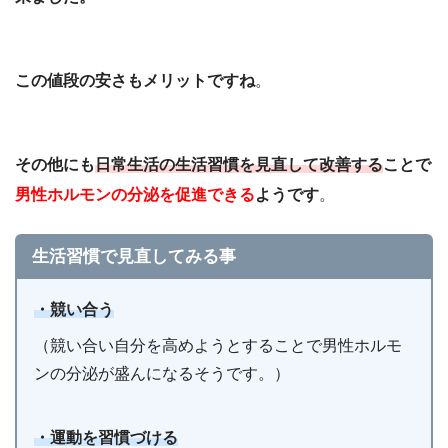
この値段の安さもメリットですね
。
その他にも
日常生活の生活習慣を見直して改善する
ことで
男性ホルモンの分泌を促進できる
ようです
。
生活習慣で見直してみる事
・競い合う
（競い合い自分を高めようとすることで男性ホルモ
ンの分泌が盛んになるそうです。）
・運動を習慣づける