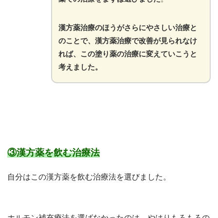
漢方薬治療のほうがさらにやさしい治療と
のことで、漢方薬治療で改善が見られなけ
れば、この塗り薬の治療に変えていこうと
考えました。
③漢方薬を飲む治療法
自分はこの漢方薬を飲む治療法を選びました。
ホルモン補充療法を選ばなかったのは、やはりもろもろの