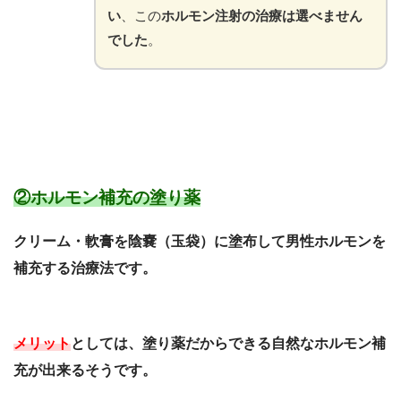
い
、この
ホルモン注射の治療は選べません
でした
。
②ホルモン補充の塗り薬
クリーム・軟膏を陰嚢（玉袋）に塗布して男性ホルモンを
補充する治療法です。
メリット
としては、塗り薬だからできる自然なホルモン補
充が出来るそうです。