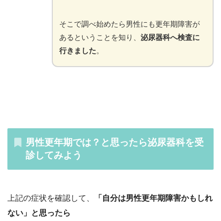
そこで調べ始めたら男性にも更年期障害が
あるということを知り、
泌尿器科へ検査に
行きました
。
男性更年期では？と思ったら泌尿器科を受
診してみよう
上記の症状を確認して、
「自分は男性更年期障害かもしれ
ない」と思ったら