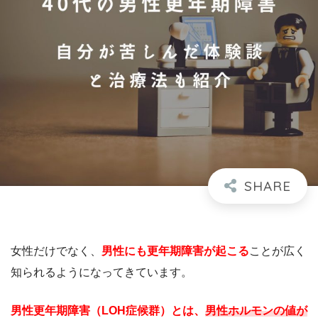
女性だけでなく、
男性にも更年期障害が起こる
ことが広く
知られるようになってきています。
男性更年期障害（LOH症候群）とは、
男性ホルモンの値が