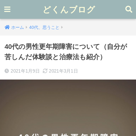
どくんブログ
ホーム
40代、思うこと
40代の男性更年期障害について（自分が
苦しんだ体験談と治療法も紹介）
2021年1月9日
2021年3月1日