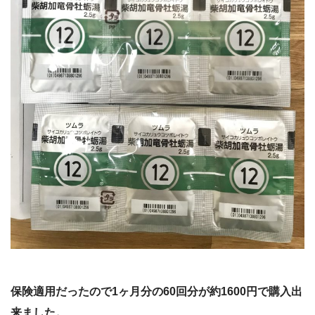
保険適用だったので1ヶ月分の60回分が約1600円で購入出
来ました。