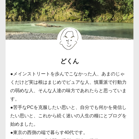
どくん
●メインストリートを歩んでこなかった人、あまのじゃ
くだけど実は根はまじめでピュアな人、慎重派で行動力
の弱めな人、そんな人達の味方であれたらと思っていま
す。
●苦手なPCを克服したい思いと、自分でも何かを発信し
たい思いと、これから続く迷いの人生の糧にとブログを
始めました。
●東京の西側の端で暮らす40代です。