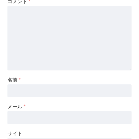
コメント
*
名前
*
メール
*
サイト