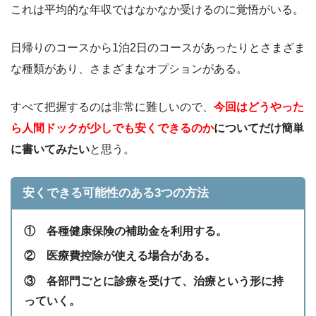
これは平均的な年収ではなかなか受けるのに覚悟がいる。
日帰りのコースから1泊2日のコースがあったりとさまざま
な種類があり、さまざまなオプションがある。
すべて把握するのは非常に難しいので、
今回はどうやった
ら人間ドックが少しでも安くできるのか
についてだけ簡単
に書いてみたい
と思う。
安くできる可能性のある3つの方法
① 各種健康保険の補助金を利用する。
② 医療費控除が使える場合がある。
③ 各部門ごとに診療を受けて、治療という形に持
っていく。