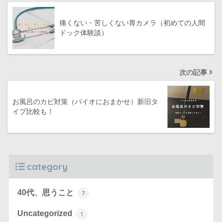
痛くない・苦しくない胃カメラ（初めての人間
ドック体験談）
次の記事
お風呂のカビ対策（バイオにおまかせ）新旧タ
イプ比較も！
category
40代、思うこと
7
Uncategorized
1