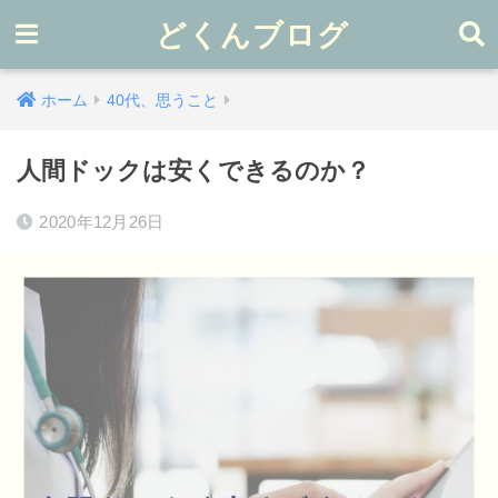
どくんブログ
ホーム
40代、思うこと
人間ドックは安くできるのか？
2020年12月26日