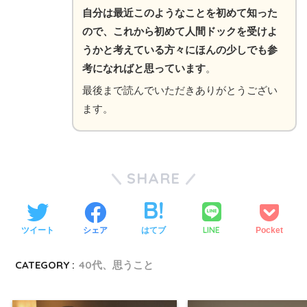
自分は最近このようなことを初めて知った
ので、これから初めて人間ドックを受けよ
うかと考えている方々にほんの少しでも参
考になればと思っています
。
最後まで読んでいただきありがとうござい
ます。
SHARE
LINE
ツイート
シェア
はてブ
Pocket
CATEGORY :
40代、思うこと