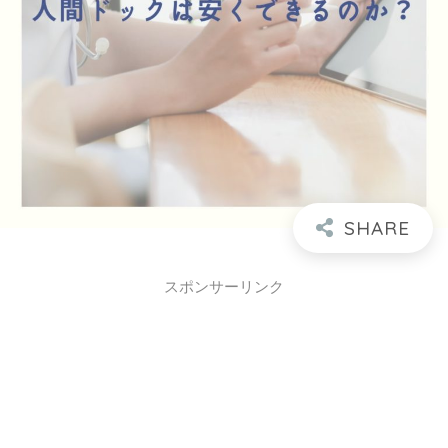
スポンサーリンク