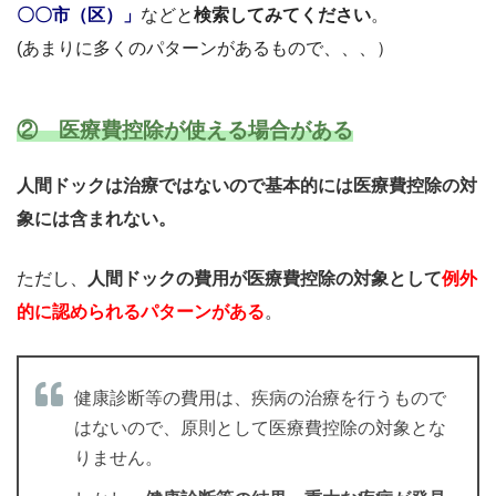
〇〇市（区）」
などと
検索してみてください
。
(あまりに多くのパターンがあるもので、、、）
② 医療費控除が使える場合がある
人間ドックは治療ではないので基本的には医療費控除の対
象には含まれない。
ただし、
人間ドックの費用が医療費控除の対象として
例外
的に認められるパターンがある
。
健康診断等の費用は、疾病の治療を行うもので
はないので、原則として医療費控除の対象とな
りません。