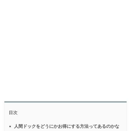
目次
人間ドックをどうにかお得にする方法ってあるのかな