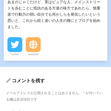
あまのじゃくだけど、実はピュアな人、メインストリー
トを歩むことに抵抗のある方達の味方であれたら。慎重
派で行動力の弱い自分でも何かしらを発信したいという
思いと、これから続く迷いの人生の糧にとブログを始め
ました。
Twitter
Website
コメントを残す
メールアドレスが公開されることはありません。
*
が付いてい
る欄は必須項目です