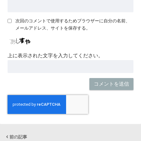
次回のコメントで使用するためブラウザーに自分の名前、
メールアドレス、サイトを保存する。
上に表示された文字を入力してください。
前の記事