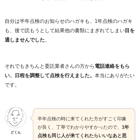
自分は半年点検のお知らせのハガキも、1年点検のハガキ
も、後で読もうとして結果他の書類にまぎれてしまい
目を
通しませんでした
。
それでもきちんと委託業者さんの方から
電話連絡をもら
い、日程を調整して点検を行えました。
本当にありがたい
です。
半年点検の時に来てくれた方がすごく印象
が良く、丁寧でわかりやすかったので、
1年
どくん
点検も同じ人が来てくれたらいいなあと思