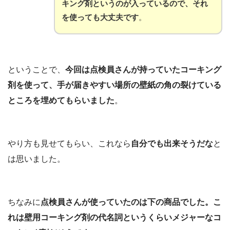
キング剤というのが入っているので、それ
を使っても大丈夫です
。
ということで、
今回は点検員さんが持っていたコーキング
剤を使って、手が届きやすい場所の壁紙の角の裂けている
ところを埋めてもらいました
。
やり方も見せてもらい、これなら
自分でも出来そうだな
と
は思いました。
ちなみに
点検員さんが使っていたのは下の商品でした。こ
れは壁用コーキング剤の代名詞というくらいメジャーなコ