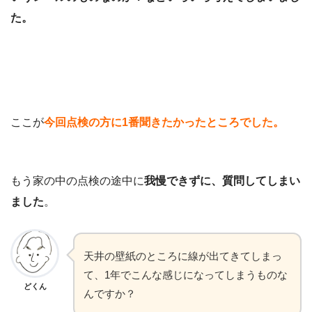
た。
ここが
今回点検の方に1番聞きたかったところでした。
もう家の中の点検の途中に
我慢できずに、質問してしまい
ました
。
天井の壁紙のところに線が出てきてしまっ
て、1年でこんな感じになってしまうものな
どくん
んですか？