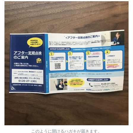
このように開けるハガキが届きます。