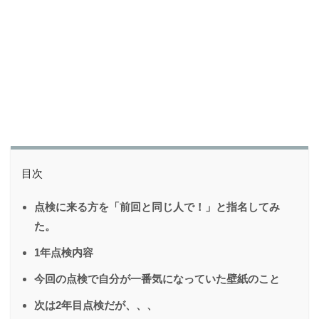
目次
点検に来る方を「前回と同じ人で！」と指名してみ
た。
1年点検内容
今回の点検で自分が一番気になっていた壁紙のこと
次は2年目点検だが、、、