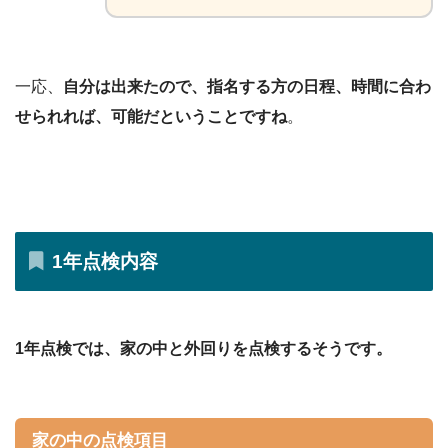
一応、
自分は出来たので、指名する方の日程、時間に合わ
せられれば、可能だということですね
。
1年点検内容
1年点検では、家の中と外回りを点検するそうです。
家の中の点検項目