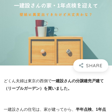
どくん夫婦は東京の西側で
一建設さんの分譲建売戸建て
（リーブルガーデン）を買いました。
一建設さんの住宅は、家が建ってから、
半年点検、1年点