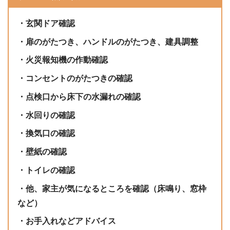
・玄関ドア確認
・扉のがたつき、ハンドルのがたつき、建具調整
・火災報知機の作動確認
・コンセントのがたつきの確認
・点検口から床下の水漏れの確認
・水回りの確認
・換気口の確認
・壁紙の確認
・トイレの確認
・他、家主が気になるところを確認（床鳴り、窓枠
など）
・お手入れなどアドバイス