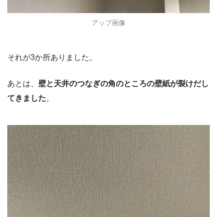
アップ画像
それが3か所ありました。
あとは、
壁と天井のつなぎの角のところの壁紙が裂けだし
てきました
。