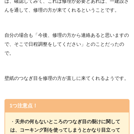
は、確認してみて、これは修理が必要とあれば、一建設さ
んを通して、修理の方が来てくれるということです。
自分の場合も「今後、修理の方から連絡あると思いますの
で、そこで日程調整をしてください」とのことだったの
で。
壁紙のつなぎ目を修理の方が直しに来てくれるようです。
1つ注意点！
・
天井の何もないところのつなぎ目の裂けに関して
は、コーキング剤を使ってしまうとかなり目立って