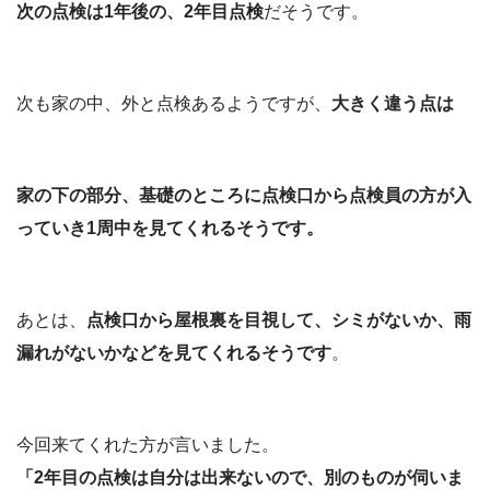
次の点検は1年後の、2年目点検
だそうです。
次も家の中、外と点検あるようですが、
大きく違う点は
家の下の部分、基礎のところに点検口から点検員の方が入
っていき1周中を見てくれるそうです。
あとは、
点検口から屋根裏を目視して、シミがないか、雨
漏れがないかなどを見てくれるそうです
。
今回来てくれた方が言いました。
「2年目の点検は自分は出来ないので、別のものが伺いま