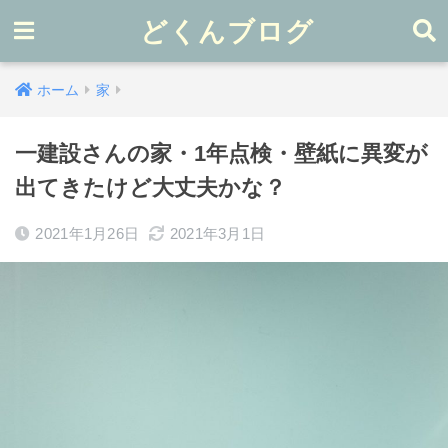
どくんブログ
ホーム
家
一建設さんの家・1年点検・壁紙に異変が
出てきたけど大丈夫かな？
2021年1月26日
2021年3月1日