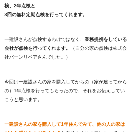
検、2年点検と
3回の無料定期点検を行ってくれます。
一建設さんが点検するわけではなく、
業務提携をしている
会社が点検を行ってくれます。
（自分の家の点検は株式会
社バーンリペアさんでした。）
今回は一建設さんの家を購入してからの（家が建ってから
の）1年点検を行ってもらったので、それをお伝えしてい
こうと思います。
一建設さんの家を購入して1年住んでみて、他の人の家は