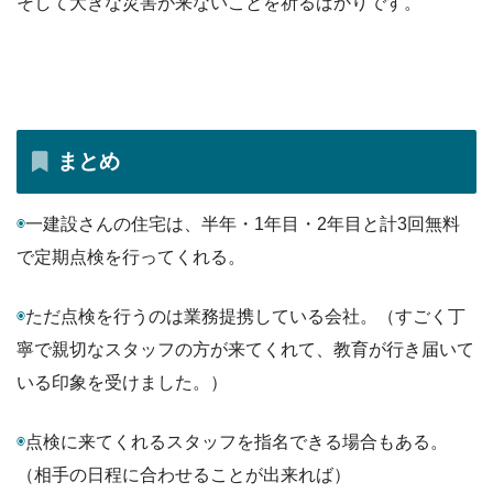
そして大きな災害が来ないことを祈るばかりです。
まとめ
◉
一建設さんの住宅は、半年・1年目・2年目と計3回無料
で定期点検を行ってくれる。
◉
ただ点検を行うのは業務提携している会社。（すごく丁
寧で親切なスタッフの方が来てくれて、教育が行き届いて
いる印象を受けました。）
◉
点検に来てくれるスタッフを指名できる場合もある。
（相手の日程に合わせることが出来れば）