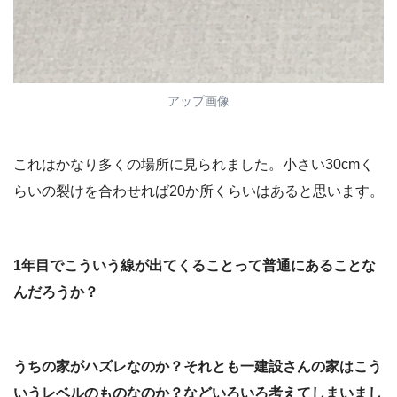
アップ画像
これはかなり多くの場所に見られました。小さい30cmく
らいの裂けを合わせれば20か所くらいはあると思います。
1年目でこういう線が出てくることって普通にあることな
んだろうか？
うちの家がハズレなのか？それとも一建設さんの家はこう
いうレベルのものなのか？などいろいろ考えてしまいまし