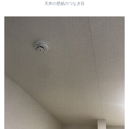
天井の壁紙のつなぎ目