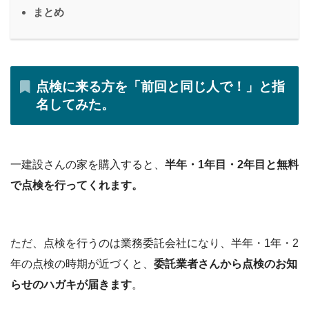
まとめ
点検に来る方を「前回と同じ人で！」と指
名してみた。
一建設さんの家を購入すると、
半年・1年目・2年目と無料
で点検を行ってくれます。
ただ、点検を行うのは業務委託会社になり、半年・1年・2
年の点検の時期が近づくと、
委託業者さんから点検のお知
らせのハガキが届きます
。