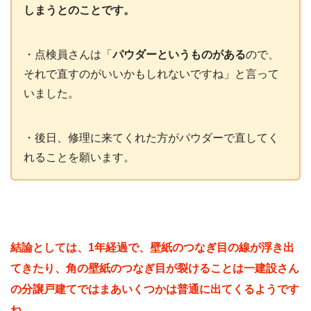
しまうとのことです。
・点検員さんは「
パウダーというものがある
ので、
それで直すのがいいかもしれないですね」と言って
いました。
・後日、修理に来てくれた方がパウダーで直してく
れることを願います。
結論としては、1年経過で、壁紙のつなぎ目の線が浮き出
てきたり、角の壁紙のつなぎ目が裂けることは一建設さん
の分譲戸建てではまあいくつかは普通に出てくるようです
ね。