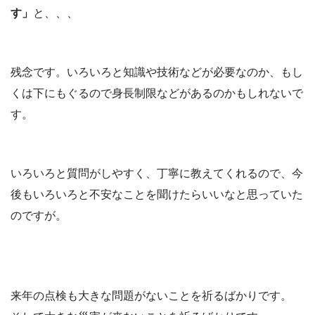
す」
と、、、
残念です。いろいろと知識や技術などが必要なのか、もし
くは下にもぐるので身長制限などがあるのかもしれないで
す。
いろいろと質問がしやすく、丁寧に教えてくれるので、今
後もいろいろと不安なことを聞けたらいいなと思っていた
のですが。
来年の点検も大きな問題がないことを祈るばかりです。