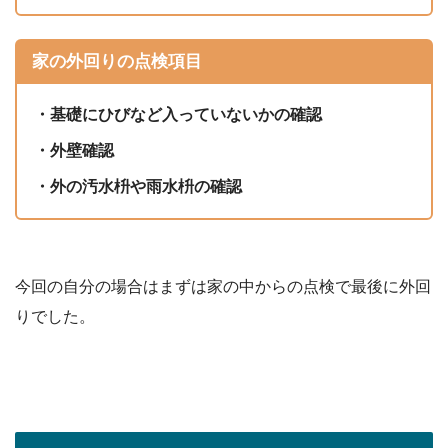
家の外回りの点検項目
・基礎にひびなど入っていないかの確認
・外壁確認
・外の汚水枡や雨水枡の確認
今回の自分の場合はまずは家の中からの点検で最後に外回
りでした。