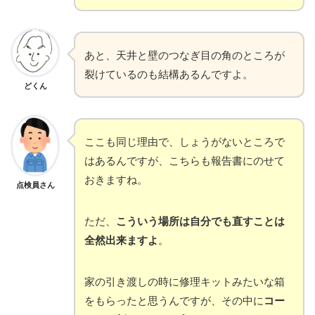
あと、天井と壁のつなぎ目の角のところが
裂けているのも結構あるんですよ。
どくん
ここも同じ理由で、しょうがないところで
はあるんですが、こちらも報告書にのせて
おきますね。
点検員さん
ただ、
こういう場所は自分でも直すことは
全然出来ますよ
。
家の引き渡しの時に修理キットみたいな箱
をもらったと思うんですが、その中に
コー