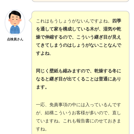
これはもうしょうがないんですよね。
四季
を通して家を構成している木が、湿気や乾
燥で伸縮するので、こういう継ぎ目が見え
点検員さん
てきてしまうのはしょうがないことなんで
すよね
。
同じく壁紙も縮みますので、乾燥する冬に
なると継ぎ目が出てくることは普通にあり
ます。
一応、免責事項の中には入っているんです
が、結構こういうお客様が多いので、直し
ていますね。これも報告書にのせておきま
すね。