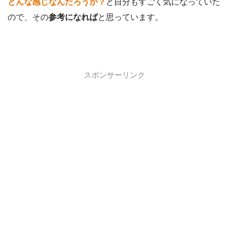
どんな感じなんだろうか？
と自分もすごく気になっていた
ので、その
参考になれば
と思っています。
スポンサーリンク