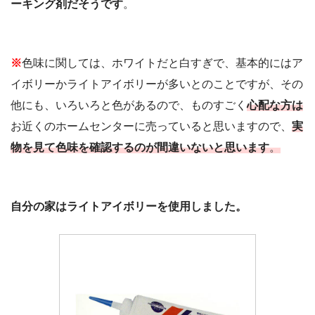
ーキング剤だそうです
。
※
色味に関しては、ホワイトだと白すぎで、基本的にはア
イボリーかライトアイボリーが多いとのことですが、その
他にも、いろいろと色があるので、ものすごく
心配な方は
お近くのホームセンターに売っていると思いますので、
実
物を見て色味を確認するのが間違いないと思います
。
自分の家はライトアイボリーを使用しました。