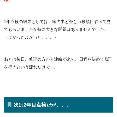
1年点検の結果としては、家の中と外と点検項目すべて見
てもらいましたが特に大きな問題はありませんでした。
（よかったよかった、、、）
あとは後日、修理の方から連絡が来て、日程を決めて修理
を行うという流れだけです。
次は2年目点検だが、、、