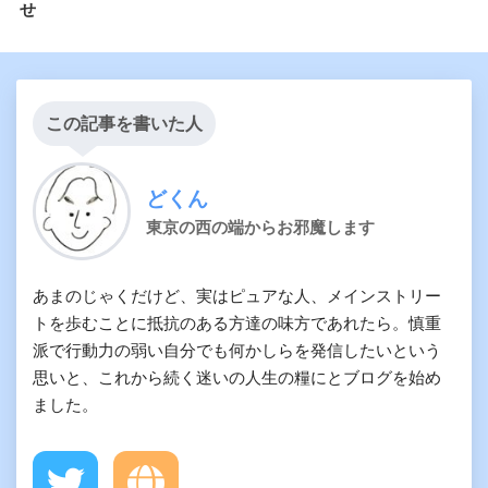
せ
この記事を書いた人
どくん
東京の西の端からお邪魔します
あまのじゃくだけど、実はピュアな人、メインストリー
トを歩むことに抵抗のある方達の味方であれたら。慎重
派で行動力の弱い自分でも何かしらを発信したいという
思いと、これから続く迷いの人生の糧にとブログを始め
ました。