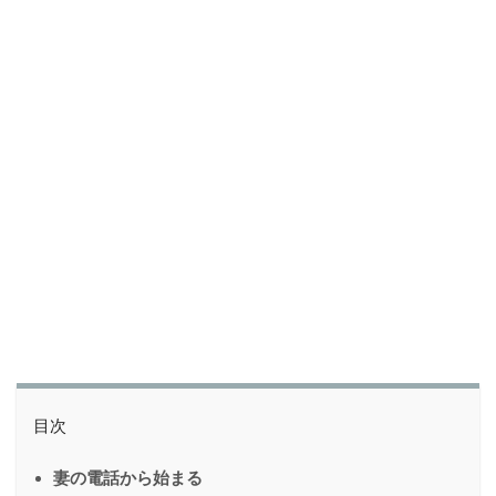
目次
妻の電話から始まる