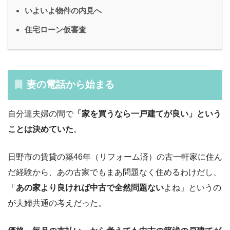
いよいよ物件の内見へ
住宅ローン仮審査
妻の電話から始まる
自分達夫婦の間で
「家を買うなら一戸建てが良い」という
ことは決めていた
。
日野市の賃貸の築46年（リフォーム済）の古一軒家に住ん
だ経験から、あの古家でもまあ問題なく住めるわけだし、
「
あの家より良ければ中古で全然問題ない
よね」というの
が夫婦共通の考えだった。