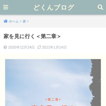
どくんブログ
ホーム
家
家を見に行く＜第二章＞
2020年12月24日
2021年1月14日