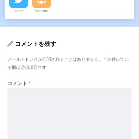
Twitter
Website
コメントを残す
メールアドレスが公開されることはありません。
*
が付いてい
る欄は必須項目です
コメント
*