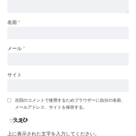
名前
*
メール
*
サイト
次回のコメントで使用するためブラウザーに自分の名前、
メールアドレス、サイトを保存する。
上に表示された文字を入力してください。