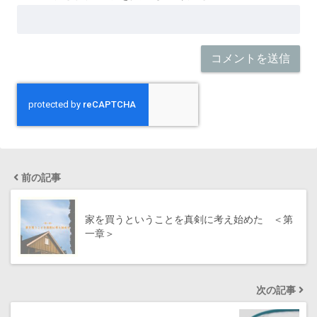
前の記事
家を買うということを真剣に考え始めた ＜第
一章＞
次の記事