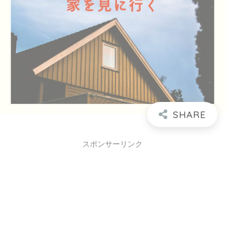
スポンサーリンク