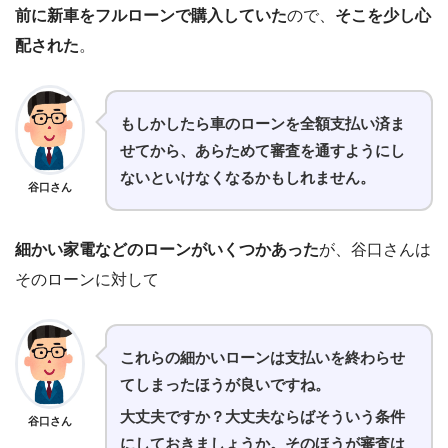
前に新車をフルローンで購入していた
ので、
そこを少し心
配された
。
もしかしたら車のローンを全額支払い済ま
せてから、あらためて審査を通すようにし
ないといけなくなるかもしれません。
谷口さん
細かい家電などのローンがいくつかあった
が、谷口さんは
そのローンに対して
これらの細かいローンは支払いを終わらせ
てしまったほうが良いですね。
大丈夫ですか？大丈夫ならばそういう条件
谷口さん
にしておきましょうか。そのほうが審査は