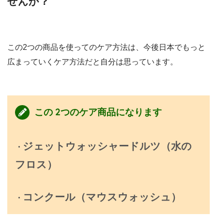
せんか？
この2つの商品を使ってのケア方法は、今後日本でもっと
広まっていくケア方法だと自分は思っています。
この 2つのケア商品になります
ジェットウォッシャードルツ（水の
・
フロス）
コンクール（マウスウォッシュ）
・