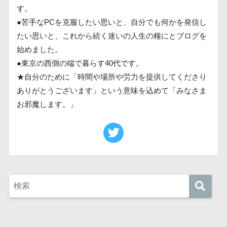
す。
●苦手なPCを克服したい思いと、自分でも何かを発信し
たい思いと、これから続く迷いの人生の糧にとブログを
始めました。
●東京の西側の端で暮らす40代です。
★自分のために「時間や場所や労力を提供してくださり
ありがとうございます」という意味を込めて「みなさま
お邪魔します。」