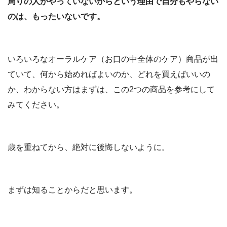
周りの人がやっていないからという理由で自分もやらない
のは、もったいないです。
いろいろなオーラルケア（お口の中全体のケア）商品が出
ていて、何から始めればよいのか、どれを買えばいいの
か、わからない方はまずは、この2つの商品を参考にして
みてください。
歳を重ねてから、絶対に後悔しないように。
まずは知ることからだと思います。