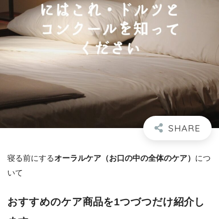
寝る前にする
オーラルケア（お口の中の全体のケア）
につ
いて
おすすめのケア商品を1つづつだけ紹介し