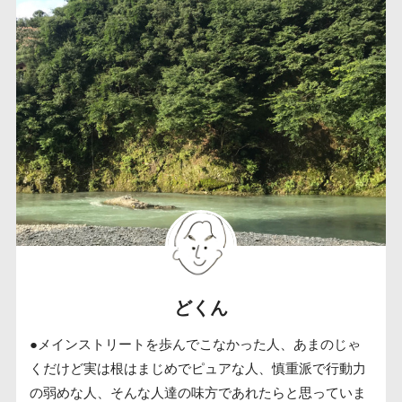
どくん
●メインストリートを歩んでこなかった人、あまのじゃ
くだけど実は根はまじめでピュアな人、慎重派で行動力
の弱めな人、そんな人達の味方であれたらと思っていま