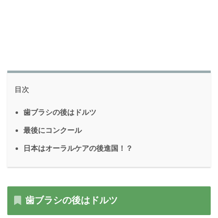
目次
歯ブラシの後はドルツ
最後にコンクール
日本はオーラルケアの後進国！？
歯ブラシの後はドルツ