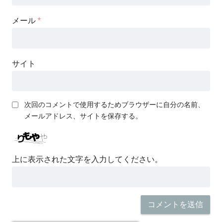
メール
*
サイト
次回のコメントで使用するためブラウザーに自分の名前、
メールアドレス、サイトを保存する。
上に表示された文字を入力してください。