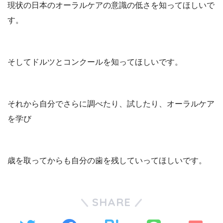
現状の日本のオーラルケアの意識の低さを知ってほしいで
す。
そしてドルツとコンクールを知ってほしいです。
それから自分でさらに調べたり、試したり、オーラルケア
を学び
歳を取ってからも自分の歯を残していってほしいです。
SHARE