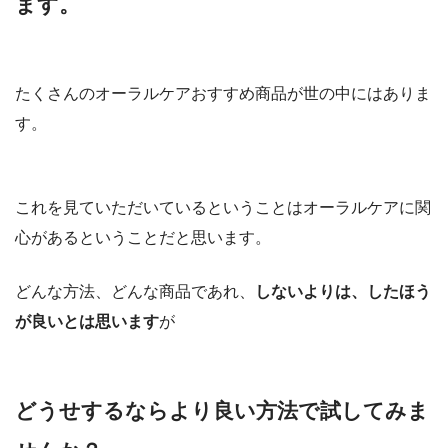
ます。
たくさんのオーラルケアおすすめ商品が世の中にはありま
す。
これを見ていただいているということはオーラルケアに関
心があるということだと思います。
どんな方法、どんな商品であれ、
しないよりは、したほう
が良いとは思います
が
どうせするならより良い方法で試してみま