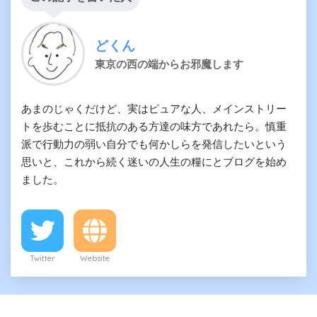
どくん
東京の西の端からお邪魔します
あまのじゃくだけど、実はピュアな人、メインストリー
トを歩むことに抵抗のある方達の味方であれたら。慎重
派で行動力の弱い自分でも何かしらを発信したいという
思いと、これから続く迷いの人生の糧にとブログを始め
ました。
Twitter
Website