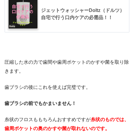
ジェットウォッシャーDoltz（ドルツ）
自宅で行う口内ケアの必需品！！
圧縮した水の力で歯間や歯周ポケットのかすや菌を取り除
きます。
歯ブラシの後にこれを使えば完璧です。
歯ブラシの前でもかまいません！
糸状のフロスももちろんおすすめですが
糸状のものでは、
歯周ポケットの奥のかすや菌が取れないのです。