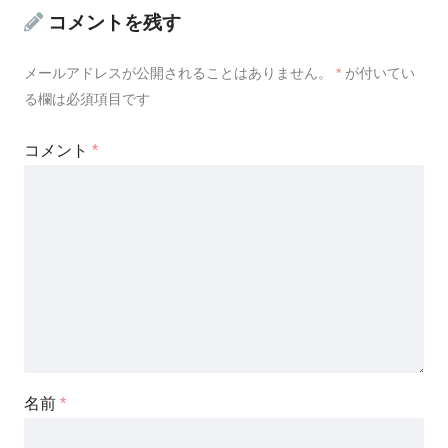
コメントを残す
メールアドレスが公開されることはありません。
*
が付いてい
る欄は必須項目です
コメント
*
名前
*