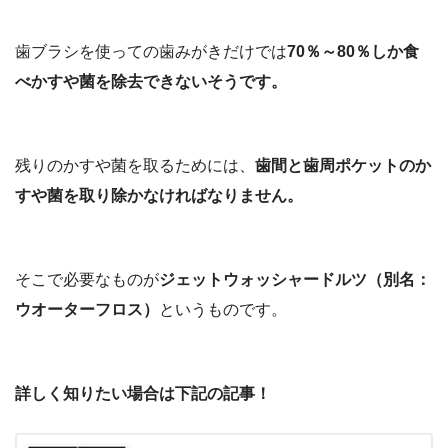
歯ブラシを使っての歯みがきだけでは
70％～80％しか食
べかすや菌を除去できないそうです。
残りのかすや菌を取るためには、
歯間と歯周ポケットのか
すや菌を取り除かなければなりません。
そこで必要なものが
ジェットウォッシャードルツ（別名：
ウオーターフロス）
というものです。
詳しく知りたい場合は下記の記事！