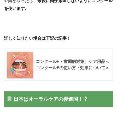
や菌を取ったら、
最後に菌が繁殖しないようにコンクール
を使います。
詳しく知りたい場合は下記の記事！
コンクールF・歯周病対策、ケア用品＜
コンクールFの使い方・効果について＞
日本はオーラルケアの後進国！？