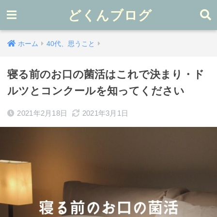
どくんブログ
ホーム
40代、思うこと
寝る前のお口の菌活はこれで決まり・ド
ルツとコンクールを知ってください
2021年2月18日
2021年3月1日