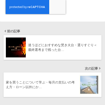
前の記事
迷うほどにおすすめな焚き火台・選りすぐり＜
最終選考まで残った台…
次の記事
家を買うことについて学ぶ・毎月の支払いの考
え方・ローン以外にか…