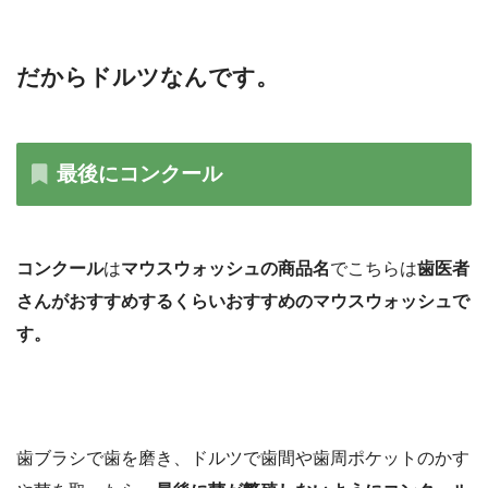
だからドルツなんです。
最後にコンクール
コンクール
は
マウスウォッシュの商品名
でこちらは
歯医者
さんがおすすめするくらいおすすめのマウスウォッシュで
す。
歯ブラシで歯を磨き、ドルツで歯間や歯周ポケットのかす