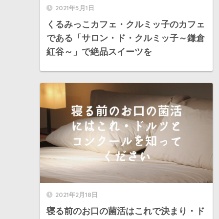
2021年5月1日
くるみっこカフェ・クルミッ子のカフェ
である「サロン・ド・クルミッ子～鎌倉
紅谷～」で絶品スイーツを
2021年2月18日
寝る前のお口の菌活はこれで決まり・ド