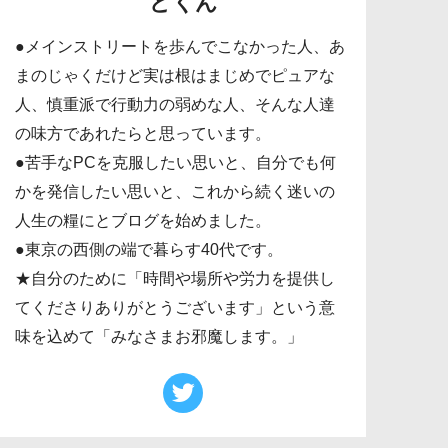
どくん
●メインストリートを歩んでこなかった人、あ
まのじゃくだけど実は根はまじめでピュアな
人、慎重派で行動力の弱めな人、そんな人達
の味方であれたらと思っています。
●苦手なPCを克服したい思いと、自分でも何
かを発信したい思いと、これから続く迷いの
人生の糧にとブログを始めました。
●東京の西側の端で暮らす40代です。
★自分のために「時間や場所や労力を提供し
てくださりありがとうございます」という意
味を込めて「みなさまお邪魔します。」