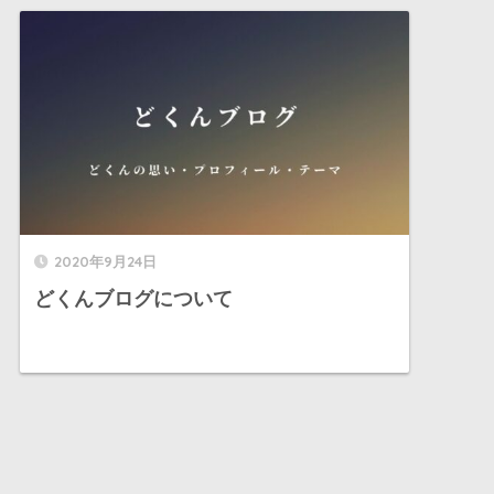
2020年9月24日
どくんブログについて