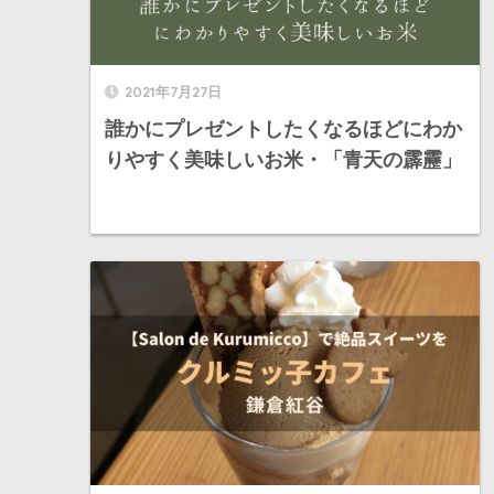
2021年7月27日
誰かにプレゼントしたくなるほどにわか
りやすく美味しいお米・「青天の霹靂」