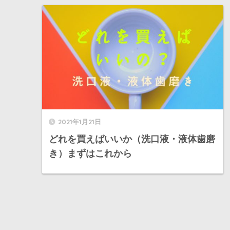
2021年1月21日
どれを買えばいいか（洗口液・液体歯磨
き）まずはこれから