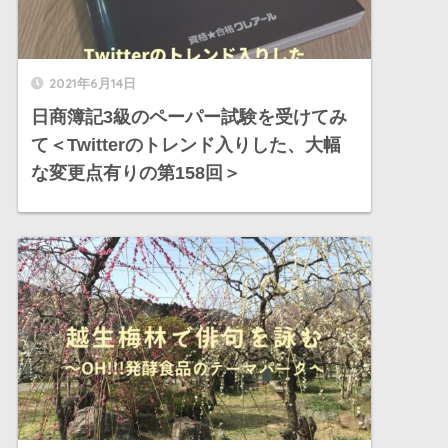
2021年6月14日
日商簿記3級のペーパー試験を受けてみ
て＜Twitterのトレンド入りした、大幅
な変更点有りの第158回＞