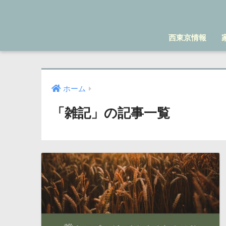
西東京情報
ホーム
「雑記」の記事一覧